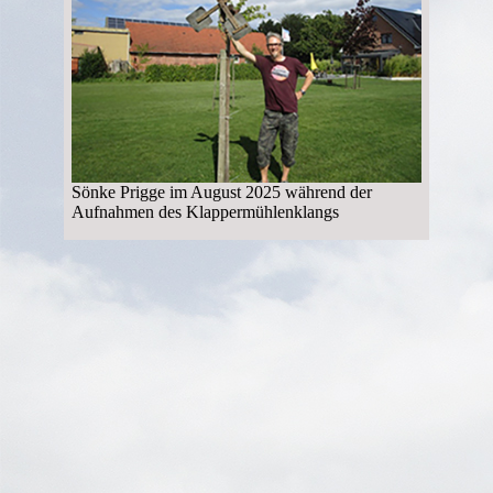
Sönke Prigge im August 2025 während der
Aufnahmen des Klappermühlenklangs