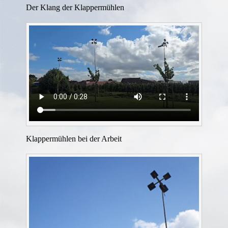
Der Klang der Klappermühlen
Klappermühlen bei der Arbeit