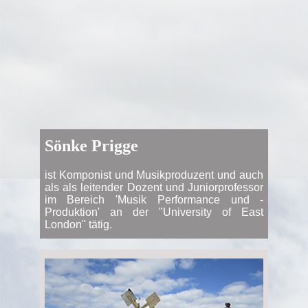
Sönke Prigge
ist Komponist und Musikproduzent und auch
als als leitender Dozent und Juniorprofessor
im Bereich 'Musik Performance und -
Produktion' an der "University of East
London" tätig.