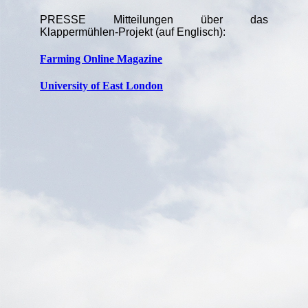
PRESSE Mitteilungen über das
Klappermühlen-Projekt (auf Englisch):
Farming Online Magazine
University of East London