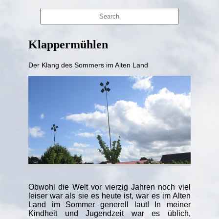
Klappermühlen
Der Klang des Sommers im Alten Land
Obwohl die Welt vor vierzig Jahren noch viel
leiser war als sie es heute ist, war es im Alten
Land im Sommer generell laut! In meiner
Kindheit und Jugendzeit war es üblich,